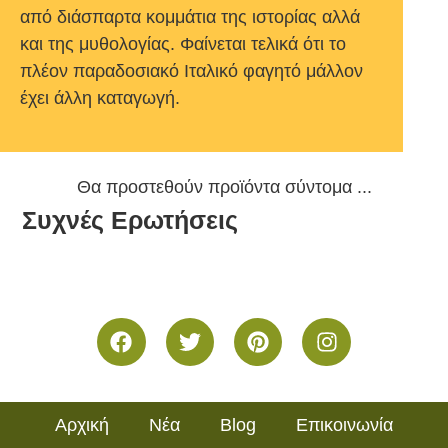
από διάσπαρτα κομμάτια της ιστορίας αλλά
και της μυθολογίας. Φαίνεται τελικά ότι το
πλέον παραδοσιακό Ιταλικό φαγητό μάλλον
έχει άλλη καταγωγή.
Θα προστεθούν προϊόντα σύντομα ...
Αρχική
Νέα
Blog
Επικοινωνία