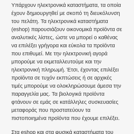
Υπάρχουν ηλεκτρονικά καταστήματα, τα οποία
έχουν δημιουργηθεί με σκοπό τη διευκόλυνση
του πελάτη. Τα ηλεκτρονικά καταστήματα
(eshop) παρουσιάζουν οικονομικά προϊόντα σε
αναλυτικές λίστες, ώστε να μπορεί ο καθένας
να επιλέξει γρήγορα και εύκολα τα προϊόντα
που επιθυμεί. Με την ηλεκτρονική αγορά
μπορούμε να εκμεταλλευτούμε και την
ηλεκτρονική πληρωμή. Έτσι, έχοντας επιλέξει
προϊόντα σε τυχόν εκπτώσεις ή σε αρχικές
τιμές μπορούμε να ολοκληρώσουμε άμεσα την
παραγγελία μας. Τα βιολογικά προϊόντα
φτάνουν σε εμάς σε κατάλληλες συσκευασίες
μεταφοράς που προστατεύουν τα
πιστοποιημένα προϊόντα που έχουμε επιλέξει.
Στα eshop και στα φυσικά καταστήματα του