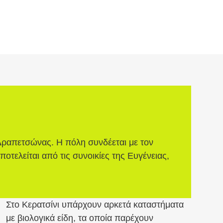
ς Δραπετσώνας. Η πόλη συνδέεται με τον
τελείται από τις συνοικίες της Ευγένειας,
Στο Κερατσίνι υπάρχουν αρκετά καταστήματα
με βιολογικά είδη, τα οποία παρέχουν