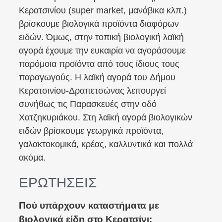
Κερατσινίου (super market, μανάβικα κλπ.)
βρίσκουμε βιολογικά προϊόντα διαφόρων
ειδών. Όμως, στην τοπική βιολογική λαϊκή
αγορά έχουμε την ευκαιρία να αγοράσουμε
παρόμοια προϊόντα από τους ίδιους τους
παραγωγούς. Η λαϊκή αγορά του Δήμου
Κερατσινίου-Δραπετσώνας λειτουργεί
συνήθως τις Παρασκευές στην οδό
Χατζηκυριάκου. Στη λαϊκή αγορά βιολογικών
ειδών βρίσκουμε γεωργικά προϊόντα,
γαλακτοκομικά, κρέας, καλλυντικά και πολλά
ακόμα.
ΕΡΩΤΗΣΕΙΣ
Πού υπάρχουν καταστήματα με
βιολογικά είδη στο Κερατσίνι;