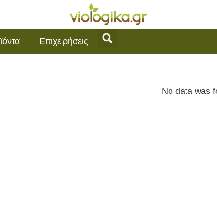
ϊόντα
Επιχειρήσεις
No data was 