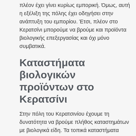
πλέον έχει γίνει κυρίως εμπορική. Όμως, αυτή
η εξέλιξη της πόλης έχει οδηγήσει στην
ανάπτυξη του εμπορίου. Έτσι, πλέον στο
Κερατσίνι μπορούμε να βρούμε και προϊόντα
βιολογικής επεξεργασίας και όχι μόνο
συμβατικά.
Καταστήματα
βιολογικών
προϊόντων στο
Κερατσίνι
Στην πόλη του Κερατσινίου έχουμε τη
δυνατότητα να βρούμε πλήθος καταστημάτων
με βιολογικά είδη. Τα τοπικά καταστήματα