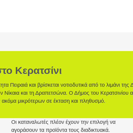
το Κερατσίνι
ητα Πειραιά και βρίσκεται νοτιοδυτικά από το λιμάνι τη
 Νίκαια και τη Δραπετσώνα. Ο Δήμος του Κερατσινίου απο
 ακόμα μικρότερων σε έκταση και πληθυσμό.
Οι καταναλωτές πλέον έχουν την επιλογή να
αγοράσουν τα προϊόντα τους διαδικτυακά.