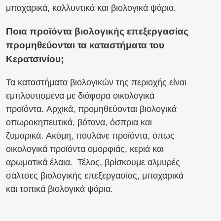
μπαχαρικά, καλλυντικά και βιολογικά ψάρια.
Ποια προϊόντα βιολογικής επεξεργασίας
προμηθεύονται τα καταστήματα του
Κερατσινίου;
Τα καταστήματα βιολογικών της περιοχής είναι
εμπλουτισμένα με διάφορα οικολογικά
προϊόντα. Αρχικά, προμηθεύονται βιολογικά
οπωροκηπευτικά, βότανα, όσπρια και
ζυμαρικά. Ακόμη, πουλάνε προϊόντα, όπως
οικολογικά προϊόντα ομορφιάς, κεριά και
αρωματικά έλαια. Τέλος, βρίσκουμε αλμυρές
σάλτσες βιολογικής επεξεργασίας, μπαχαρικά
και τοπικά βιολογικά ψάρια.