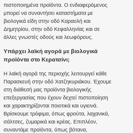
πιστοποιημένα προϊόντα. Ο ενδιαφερόμενος
μπορεί να συναντήσει καταστήματα με
βιολογικά είδη στην οδό Καραολή και
Δημητρίου, στην οδό Κεφαλληνίας και σε
άλλες γνωστές οδούς και λεωφόρους.
Υπάρχει λαϊκή αγορά με βιολογικά
προϊόντα στο Κερατσίνι;
Η λαϊκή αγορά της περιοχής λειτουργεί κάθε
Παρασκευή στην οδό Χατζηκυριάκου. Έχουμε
στη διάθεσή μας προϊόντα βιολογικής
επεξεργασίας που έχουν δεχτεί πιστοποίηση
και χαρακτηρίζονται ποιοτικά και υγιεινά.
Βρίσκουμε τρόφιμα, όπως φρούτα, λαχανικά,
σάλτσες, ζυμαρικά και κρέας. Επιπλέον,
συναντάμε προϊόντα, όπως βότανα,