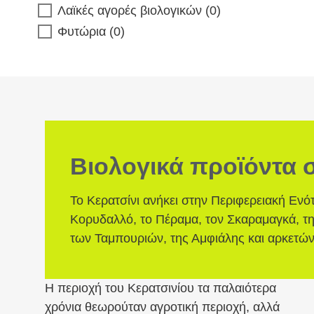
Λαϊκές αγορές βιολογικών
(
0
)
Φυτώρια
(
0
)
Βιολογικά προϊόντα σ
Το Κερατσίνι ανήκει στην Περιφερειακή Ενότ
Κορυδαλλό, το Πέραμα, τον Σκαραμαγκά, την
των Ταμπουριών, της Αμφιάλης και αρκετών
Η περιοχή του Κερατσινίου τα παλαιότερα
χρόνια θεωρούταν αγροτική περιοχή, αλλά